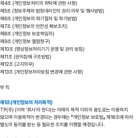
제4조 (개인정보처리의 위탁에 관한 사항)
제5조 (정보주체와 법정대리인의 권리·의무 및 행사방법)
제6조 (개인정보의 파기절차 및 파기방법)
제7조 (개인정보의 안전성 확보조치)
제8조 (개인정보 보호책임자)
제9조 (개인정보 열람청구)
제10조 (영상정보처리기기 운영 및 관리 방침)
제11조 (권익침해 구조방법)
제12조 (고지의무)
제13조 (개인정보처리방침 변경에 관한 사항)
부 칙
제1조(개인정보의 처리목적)
TP(주) (이하 ‘회사’라 한다)는 아래의 목적 이외의 용도로는 이용하지
않으며 이용목적이 변경되는 경우에는 『개인정보 보호법』 제18조에 따라
별도의 동의를 받는 등 필요한 조치를 이행할 예정입니다.