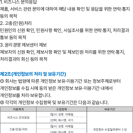
1. 비즈니스 문의응답
제품, 서비스 관련 문의에 대하여 해당 내용 확인 및 응답을 위한 연락·통지
등의 목적
2. 고충(민원)처리
민원인의 신원 확인, 민원사항 확인, 사실조사를 위한 연락·통지, 처리결과
통보 등의 목적
3. 윤리경영 제보센터 제보
제보자의 신원 확인, 제보사항 확인 및 제보민원 처리를 위한 연락·통지,
처리결과의 회신 등의 목적
제2조(개인정보의 처리 및 보유기간)
① 회사는 법령에 따른 개인정보 보유·이용기간 또는 정보주체로부터
개인정보를 수집 시에 동의 받은 개인정보 보유·이용기간 내에서
개인정보를 처리·보유합니다.
② 각각의 개인정보 수집항목 및 보유기간은 다음과 같습니다.