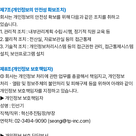
제7조(개인정보의 안전성 확보조치)
회사는 개인정보의 안전성 확보를 위해 다음과 같은 조치를 취하고
있습니다.
1. 관리적 조치 : 내부관리계획 수립·시행, 정기적 직원 교육 등
2. 물리적 조치 : 전산실, 자료보관실 등의 접근통제
3. 기술적 조치 : 개인정보처리시스템 등의 접근권한 관리, 접근통제시스템
설치, 보안프로그램 설치
제8조(개인정보 보호책임자)
① 회사는 개인정보 처리에 관한 업무를 총괄해서 책임지고, 개인정보
처리ㆍ열람 및 정보주체의 불만처리 및 피해구제 등을 위하여 아래와 같이
개인정보 보호책임자를 지정하고 있습니다.
▶ 개인정보 보호책임자
성명 : 민선기
직책/직위 : 혁신추진팀장/부장
연락처: 02-3494-9090 (seongi@tp-inc.com)
▶ 개인정보 보호 담당부서