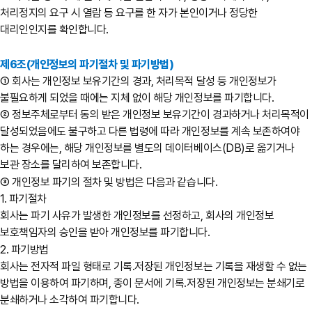
처리정지의 요구 시 열람 등 요구를 한 자가 본인이거나 정당한
대리인인지를 확인합니다.
제6조(개인정보의 파기절차 및 파기방법)
① 회사는 개인정보 보유기간의 경과, 처리목적 달성 등 개인정보가
불필요하게 되었을 때에는 지체 없이 해당 개인정보를 파기합니다.
② 정보주체로부터 동의 받은 개인정보 보유기간이 경과하거나 처리목적이
달성되었음에도 불구하고 다른 법령에 따라 개인정보를 계속 보존하여야
하는 경우에는, 해당 개인정보를 별도의 데이터베이스(DB)로 옮기거나
보관 장소를 달리하여 보존합니다.
③ 개인정보 파기의 절차 및 방법은 다음과 같습니다.
1. 파기절차
회사는 파기 사유가 발생한 개인정보를 선정하고, 회사의 개인정보
보호책임자의 승인을 받아 개인정보를 파기합니다.
2. 파기방법
회사는 전자적 파일 형태로 기록․저장된 개인정보는 기록을 재생할 수 없는
방법을 이용하여 파기하며, 종이 문서에 기록․저장된 개인정보는 분쇄기로
분쇄하거나 소각하여 파기합니다.