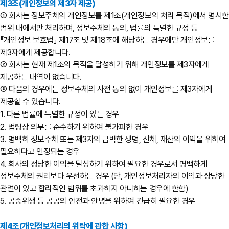
제3조(개인정보의 제3자 제공)
① 회사는 정보주체의 개인정보를 제1조(개인정보의 처리 목적)에서 명시한
범위 내에서만 처리하며, 정보주체의 동의, 법률의 특별한 규정 등
『개인정보 보호법』 제17조 및 제18조에 해당하는 경우에만 개인정보를
제3자에게 제공합니다.
② 회사는 현재 제1조의 목적을 달성하기 위해 개인정보를 제3자에게
제공하는 내역이 없습니다.
③ 다음의 경우에는 정보주체의 사전 동의 없이 개인정보를 제3자에게
제공할 수 있습니다.
1. 다른 법률에 특별한 규정이 있는 경우
2. 법령상 의무를 준수하기 위하여 불가피한 경우
3. 명백히 정보주체 또는 제3자의 급박한 생명, 신체, 재산의 이익을 위하여
필요하다고 인정되는 경우
4. 회사의 정당한 이익을 달성하기 위하여 필요한 경우로서 명백하게
정보주체의 권리보다 우선하는 경우 (단, 개인정보처리자의 이익과 상당한
관련이 있고 합리적인 범위를 초과하지 아니하는 경우에 한함)
5. 공중위생 등 공공의 안전과 안녕을 위하여 긴급히 필요한 경우
제4조(개인정보처리의 위탁에 관한 사항)