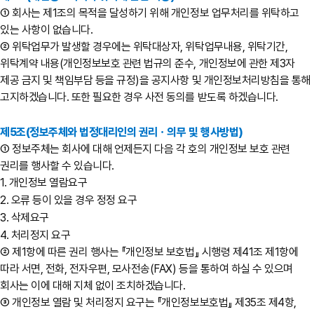
① 회사는 제1조의 목적을 달성하기 위해 개인정보 업무처리를 위탁하고
있는 사항이 없습니다.
② 위탁업무가 발생할 경우에는 위탁대상자, 위탁업무내용, 위탁기간,
위탁계약 내용(개인정보보호 관련 법규의 준수, 개인정보에 관한 제3자
제공 금지 및 책임부담 등을 규정)을 공지사항 및 개인정보처리방침을 통해
고지하겠습니다. 또한 필요한 경우 사전 동의를 받도록 하겠습니다.
제5조(정보주체와 법정대리인의 권리ㆍ의무 및 행사방법)
① 정보주체는 회사에 대해 언제든지 다음 각 호의 개인정보 보호 관련
권리를 행사할 수 있습니다.
1. 개인정보 열람요구
2. 오류 등이 있을 경우 정정 요구
3. 삭제요구
4. 처리정지 요구
② 제1항에 따른 권리 행사는 『개인정보 보호법』 시행령 제41조 제1항에
따라 서면, 전화, 전자우편, 모사전송(FAX) 등을 통하여 하실 수 있으며
회사는 이에 대해 지체 없이 조치하겠습니다.
③ 개인정보 열람 및 처리정지 요구는 『개인정보보호법』 제35조 제4항,