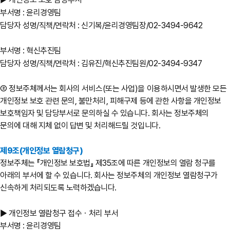
부서명 : 윤리경영팀
담당자 성명/직책/연락처 : 신기복/윤리경영팀장/02-3494-9642
부서명 : 혁신추진팀
담당자 성명/직책/연락처 : 김유진/혁신추진팀원/02-3494-9347
② 정보주체께서는 회사의 서비스(또는 사업)을 이용하시면서 발생한 모든
개인정보 보호 관련 문의, 불만처리, 피해구제 등에 관한 사항을 개인정보
보호책임자 및 담당부서로 문의하실 수 있습니다. 회사는 정보주체의
문의에 대해 지체 없이 답변 및 처리해드릴 것입니다.
제9조(개인정보 열람청구)
정보주체는 『개인정보 보호법』 제35조에 따른 개인정보의 열람 청구를
아래의 부서에 할 수 있습니다. 회사는 정보주체의 개인정보 열람청구가
신속하게 처리되도록 노력하겠습니다.
▶ 개인정보 열람청구 접수ㆍ처리 부서
부서명 : 윤리경영팀