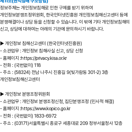
제11조(권익침해 구조방법)
정보주체는 개인정보침해로 인한 구제를 받기 위하여
개인정보분쟁조정위원회, 한국인터넷진흥원 개인정보침해신고센터 등에
분쟁해결이나 상담 등을 신청할 수 있습니다. 이 밖에 기타 개인정보침해의
신고, 상담에 대하여는 아래의 기관에 문의하시기 바랍니다.
▶ 개인정보 침해신고센터 (한국인터넷진흥원)
- 소관업무 : 개인정보 침해사실 신고, 상담 신청
- 홈페이지 :
https://privacy.kisa.or.kr
- 전화 : (국번없이) 118
- 주소 : (58324) 전남 나주시 진흥길 9(빛가람동 301-2) 3층
개인정보침해신고센터
▶ 개인정보 분쟁조정위원회
- 소관업무 : 개인정보 분쟁조정신청, 집단분쟁조정 (민사적 해결)
- 홈페이지 :
https://www.kopico.go.kr
- 전화 : (국번없이) 1833-6972
- 주소 : (03171)서울특별시 종로구 세종대로 209 정부서울청사 12층