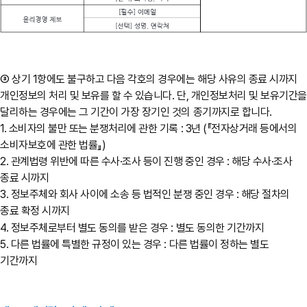
③ 상기 1항에도 불구하고 다음 각호의 경우에는 해당 사유의 종료 시까지
개인정보의 처리 및 보유를 할 수 있습니다. 단, 개인정보처리 및 보유기간을
달리하는 경우에는 그 기간이 가장 장기인 것의 종기까지로 합니다.
1. 소비자의 불만 또는 분쟁처리에 관한 기록 : 3년 (『전자상거래 등에서의
소비자보호에 관한 법률』)
2. 관계법령 위반에 따른 수사·조사 등이 진행 중인 경우 : 해당 수사·조사
종료 시까지
3. 정보주체와 회사 사이에 소송 등 법적인 분쟁 중인 경우 : 해당 절차의
종료 확정 시까지
4. 정보주체로부터 별도 동의를 받은 경우 : 별도 동의한 기간까지
5. 다른 법률에 특별한 규정이 있는 경우 : 다른 법률이 정하는 별도
기간까지