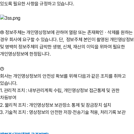
있도록 필요한 사항을 규정하고 있습니다.
⑥ 정보주체는 개인영상정보에 관하여 열람 또는 존재확인ㆍ삭제를 원하는
경우 회사에 요구할 수 있습니다. 단, 정보주체 본인이 촬영된 개인영상정보
및 명백히 정보주체의 급박한 생명, 신체, 재산의 이익을 위하여 필요한
개인영상정보에 한정됩니다.
⑦
회사는 개인영상정보의 안전성 확보를 위해 다음과 같은 조치를 취하고
있습니다.
1. 관리적 조치 : 내부관리계획 수립, 개인영상정보 접근통제 및 권한
차등부여
2. 물리적 조치 : 개인영상정보 보관장소 통제 및 잠금장치 설치
3. 기술적 조치 : 영상정보의 안전한 저장·전송기술 적용, 처리기록 보관