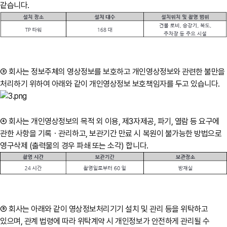
같습니다.
③ 회사는 정보주체의 영상정보를 보호하고 개인영상정보와 관련한 불만을
처리하기 위하여 아래와 같이 개인영상정보 보호책임자를 두고 있습니다.
④ 회사는 개인영상정보의 목적 외 이용, 제3자제공, 파기, 열람 등 요구에
관한 사항을 기록ㆍ관리하고, 보관기간 만료 시 복원이 불가능한 방법으로
영구삭제 (출력물의 경우 파쇄 또는 소각) 합니다.
⑤ 회사는 아래와 같이 영상정보처리기기 설치 및 관리 등을 위탁하고
있으며, 관계 법령에 따라 위탁계약 시 개인정보가 안전하게 관리될 수