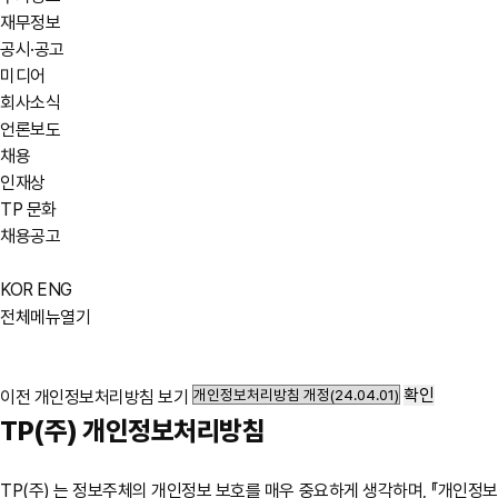
재무정보
공시·공고
미디어
회사소식
언론보도
채용
인재상
TP 문화
채용공고
KOR
ENG
전체메뉴열기
확인
이전 개인정보처리방침 보기
TP(주) 개인정보처리방침
TP(주) 는 정보주체의 개인정보 보호를 매우 중요하게 생각하며, 『개인정보