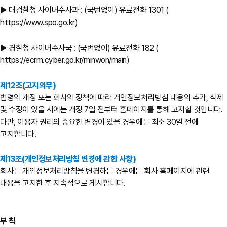
▶ 대검찰청 사이버수사과 : (국번없이) 유료전화 1301 (
https://www.spo.go.kr)
▶ 경찰청 사이버수사국 : (국번없이) 유료전화 182 (
https://ecrm.cyber.go.kr/minwon/main)
제12조(고지의무)
법령의 개정 또는 회사의 정책에 따라 개인정보처리방침 내용의 추가, 삭제
및 수정이 있을 시에는 개정 7일 전부터 홈페이지를 통해 고지할 것입니다.
다만, 이용자 권리의 중요한 변경이 있을 경우에는 최소 30일 전에
고지합니다.
제13조(개인정보처리방침 변경에 관한 사항)
회사는 개인정보처리방침을 변경하는 경우에는 회사 홈페이지에 관련
내용을 고지한 후 지속적으로 게시합니다.
부 칙