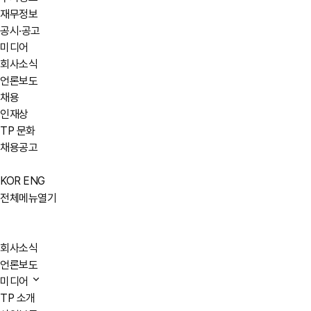
재무정보
공시·공고
미디어
회사소식
언론보도
채용
인재상
TP 문화
채용공고
KOR
ENG
전체메뉴열기
회사소식
언론보도
미디어
TP 소개