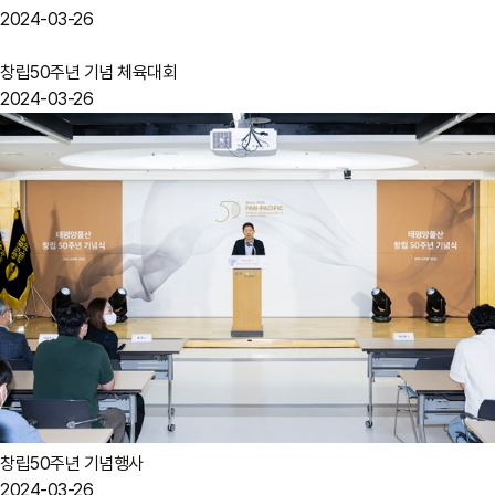
2024-03-26
창립50주년 기념 체육대회
2024-03-26
창립50주년 기념행사
2024-03-26