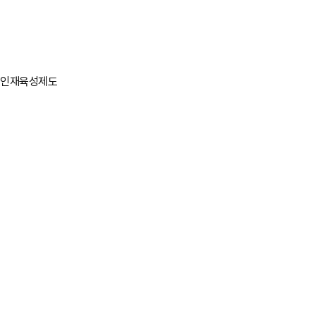
인재육성제도