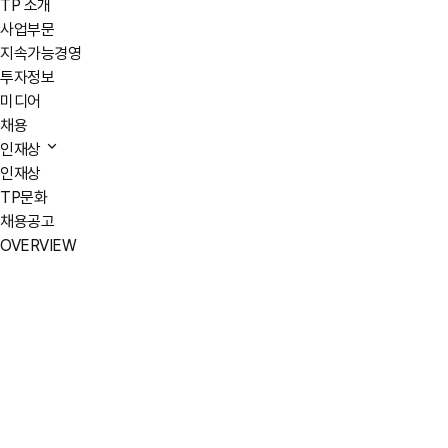
TP 소개
사업부문
지속가능경영
투자정보
미디어
채용
인재상
인재상
TP문화
채용공고
OVERVIEW