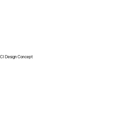
CI Design Concept