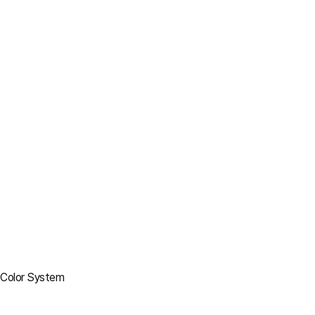
Color System