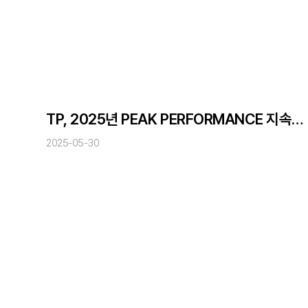
TP, 2025년 PEAK PERFORMANCE 지속가능성 대상 수상
2025-05-30