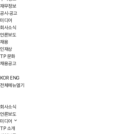
재무정보
공시·공고
미디어
회사소식
언론보도
채용
인재상
TP 문화
채용공고
KOR
ENG
전체메뉴열기
회사소식
언론보도
미디어
TP 소개