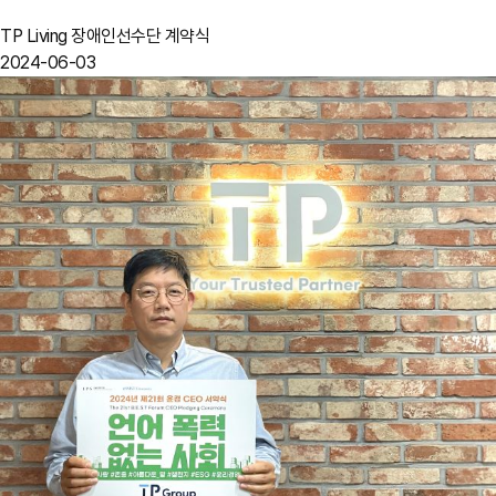
TP Living 장애인선수단 계약식
2024-06-03