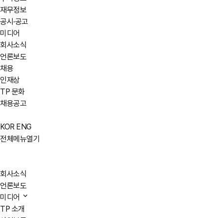
재무정보
공시·공고
미디어
회사소식
언론보도
채용
인재상
TP 문화
채용공고
KOR
ENG
전체메뉴열기
회사소식
언론보도
미디어
TP 소개