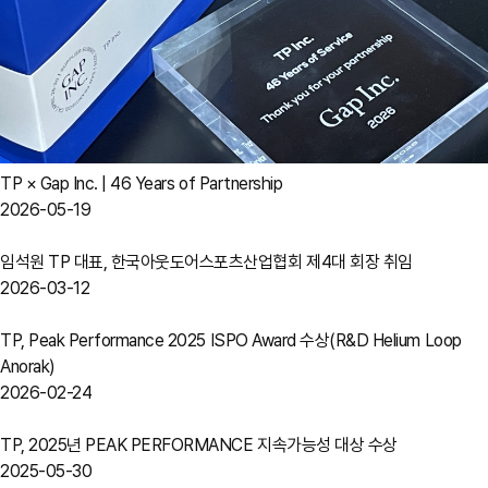
TP × Gap Inc. | 46 Years of Partnership
2026-05-19
임석원 TP 대표, 한국아웃도어스포츠산업협회 제4대 회장 취임
2026-03-12
TP, Peak Performance 2025 ISPO Award 수상(R&D Helium Loop
Anorak)
2026-02-24
TP, 2025년 PEAK PERFORMANCE 지속가능성 대상 수상
2025-05-30