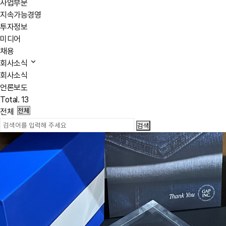
사업부문
지속가능경영
투자정보
미디어
채용
회사소식
회사소식
언론보도
Total.
13
전체