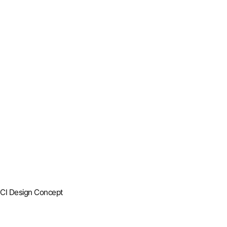
CI Design Concept