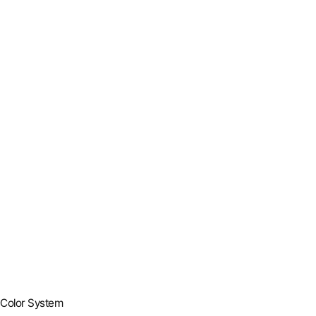
Color System