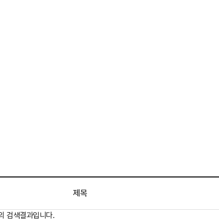
제목
)의 검색결과입니다.